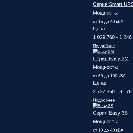
Серия Smart UP
Мощность:
от 15 до 40 кВА
Цена:
1 029 760 - 1 246
Подробнее
Серия Easy 3M
Мощность:
от 60 до 100 кВА
Цена:
2 737 350 - 3 176
Подробнее
Серия Easy 3S
Мощность:
от 10 до 40 кВА