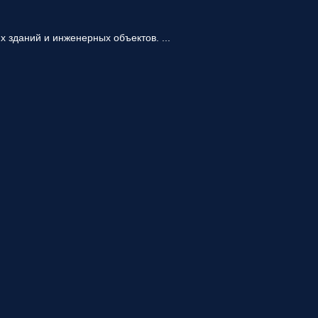
 зданий и инженерных объектов. ...