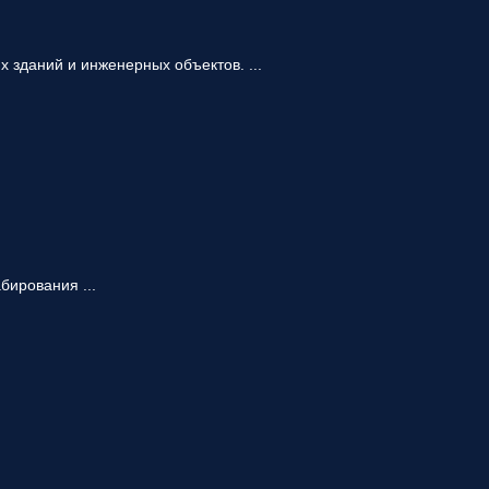
 зданий и инженерных объектов. ...
ирования ...