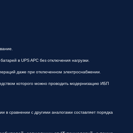
вание.
батарей в UPS APC без отключения нагрузки.
операций даже при отключенном электроснабжении.
редством которого можно проводить модернизацию ИБП
ии в сравнении с другими аналогами составляет порядка