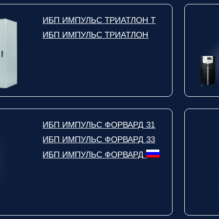
ИБП ИМПУЛЬС ТРИАТЛОН Т
ИБП ИМПУЛЬС ТРИАТЛОН
ИБП ИМПУЛЬС ФОРВАРД 31
ИБП ИМПУЛЬС ФОРВАРД 33
ИБП ИМПУЛЬС ФОРВАРД