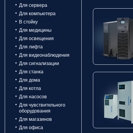
Для сервера
Для компьютера
В стойку
Для медицины
Для освещения
Для лифта
Для видеонаблюдения
Для сигнализации
Для станка
Для дома
Для котла
Для насосов
Для чувствительного
оборудования
Для магазинов
Для офиса