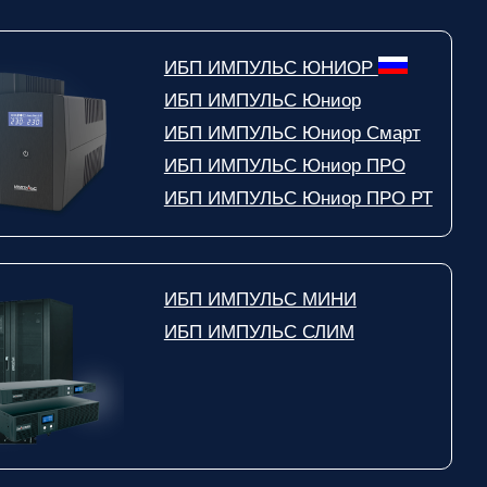
ИБП ИМПУЛЬС ЮНИОР
ИБП ИМПУЛЬС Юниор
ИБП ИМПУЛЬС Юниор Смарт
ИБП ИМПУЛЬС Юниор ПРО
ИБП ИМПУЛЬС Юниор ПРО РТ
ИБП ИМПУЛЬС МИНИ
ИБП ИМПУЛЬС СЛИМ