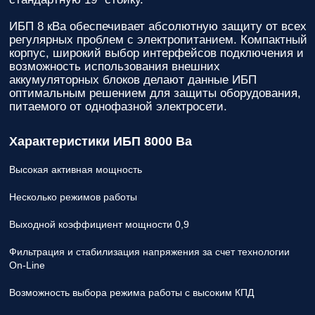
ИБП 8 кВа обеспечивает абсолютную защиту от всех
регулярных проблем с электропитанием. Компактный
корпус, широкий выбор интерфейсов подключения и
возможность использования внешних
аккумуляторных блоков делают данные ИБП
оптимальным решением для защиты оборудования,
питаемого от однофазной электросети.
Характеристики ИБП 8000 Ва
Высокая активная мощность
Несколько режимов работы
Выходной коэффициент мощности 0,9
Фильтрация и стабилизация напряжения за счет технологии
On-Line
Возможность выбора режима работы с высоким КПД