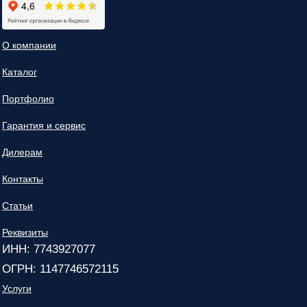
О компании
Каталог
Портфолио
Гарантия и сервис
Дилерам
Контакты
Статьи
Реквизиты
ИНН: 7743927077
ОГРН: 1147746572115
Услуги