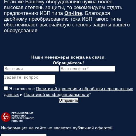
Если же Вашему оборудованию нужна более
высокая степень защиты, то рекомендуем отдать
предпочтению ИБП типа
On-line
. Благодаря
двойному преобразованию тока ИБП такого типа
обеспечивают высочайшую степень защиты вашего
оборудования.
Наши менеджеры всегда на связи.
Обращайтесь!
Я согласен с
Политикой хранения и обработки персональных
данных
и
Политикой конфиденциальности
*
Отправить
Информация на сайте не является публичной офертой.