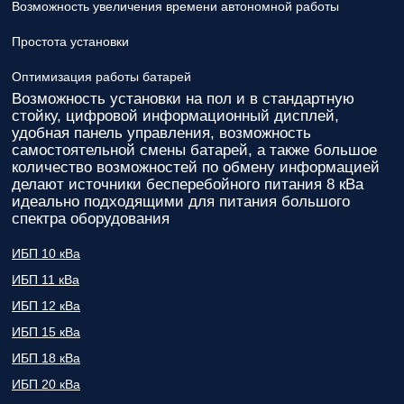
Возможность увеличения времени автономной работы
Простота установки
Оптимизация работы батарей
Возможность установки на пол и в стандартную
стойку, цифровой информационный дисплей,
удобная панель управления, возможность
самостоятельной смены батарей, а также большое
количество возможностей по обмену информацией
делают источники бесперебойного питания 8 кВа
идеально подходящими для питания большого
спектра оборудования
ИБП 10 кВа
ИБП 11 кВа
ИБП 12 кВа
ИБП 15 кВа
ИБП 18 кВа
ИБП 20 кВа