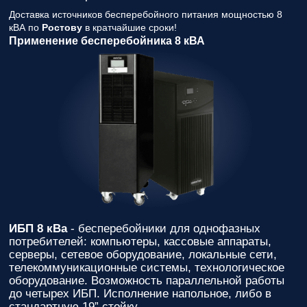
Доставка источников бесперебойного питания мощностью 8
кВА по
Ростову
в кратчайшие сроки!
Применение бесперебойника 8 кВА
ИБП 8 кВа
- бесперебойники для однофазных
потребителей: компьютеры, кассовые аппараты,
серверы, сетевое оборудование, локальные сети,
телекоммуникационные системы, технологическое
оборудование. Возможность параллельной работы
до четырех ИБП. Исполнение напольное, либо в
стандартную 19” стойку.