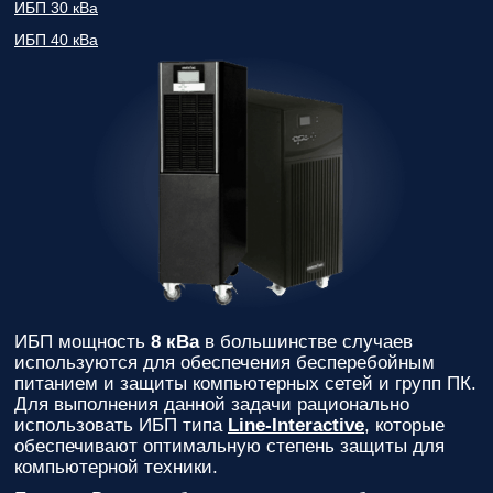
ИБП 30 кВа
ИБП 40 кВа
ИБП мощность
8 кВа
в большинстве случаев
используются для обеспечения бесперебойным
питанием и защиты компьютерных сетей и групп ПК.
Для выполнения данной задачи рационально
использовать ИБП типа
Line-Interactive
, которые
обеспечивают оптимальную степень защиты для
компьютерной техники.