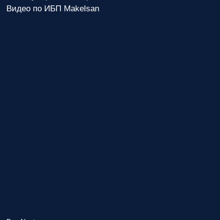
Видео по ИБП Makelsan