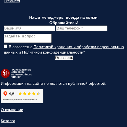
Prev
Next
Наши менеджеры всегда на связи.
Обращайтесь!
Я согласен с
Политикой хранения и обработки персональных
данных
и
Политикой конфиденциальности
*
Отправить
Информация на сайте не является публичной офертой.
О компании
Каталог