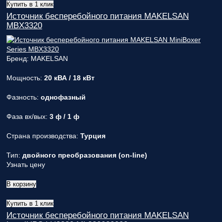
Купить в 1 клик
Источник бесперебойного питания MAKELSAN
MBX3320
Бренд: MAKELSAN
Мощность:
20 кВА / 18 кВт
Фазность:
однофазный
Фаза вх/вых:
3 ф / 1 ф
Страна производства:
Турция
Тип:
двойного преобразования (on-line)
Узнать цену
В корзину
Купить в 1 клик
Источник бесперебойного питания MAKELSAN