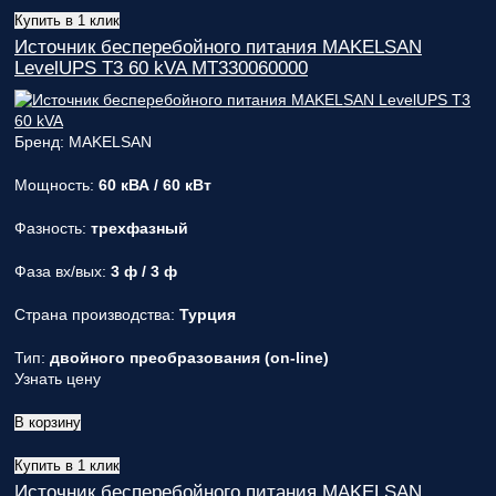
Купить в 1 клик
Источник бесперебойного питания MAKELSAN
LevelUPS T3 60 kVA MT330060000
Бренд: MAKELSAN
Мощность:
60 кВА / 60 кВт
Фазность:
трехфазный
Фаза вх/вых:
3 ф / 3 ф
Страна производства:
Турция
Тип:
двойного преобразования (on-line)
Узнать цену
В корзину
Купить в 1 клик
Источник бесперебойного питания MAKELSAN