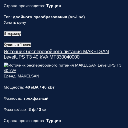
Страна производства:
Турция
Тип:
двойного преобразования (on-line)
Узнать цену
В корзину
Купить в 1 клик
Источник бесперебойного питания MAKELSAN
LevelUPS T3 40 kVA MT330040000
Бренд: MAKELSAN
Мощность:
40 кВА / 40 кВт
Фазность:
трехфазный
Фаза вх/вых:
3 ф / 3 ф
Страна производства:
Турция