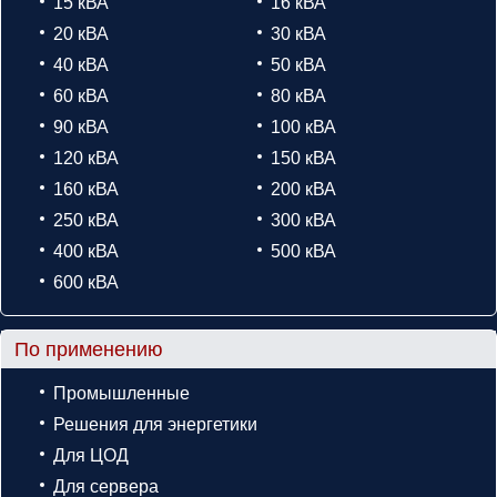
15 кВА
16 кВА
20 кВА
30 кВА
40 кВА
50 кВА
60 кВА
80 кВА
90 кВА
100 кВА
120 кВА
150 кВА
160 кВА
200 кВА
250 кВА
300 кВА
400 кВА
500 кВА
600 кВА
По применению
Промышленные
Решения для энергетики
Для ЦОД
Для сервера