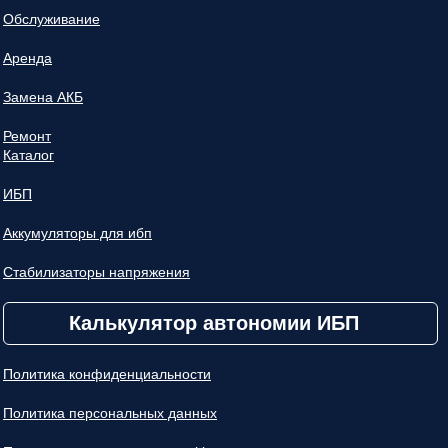
Обслуживание
Аренда
Замена АКБ
Ремонт
Каталог
ИБП
Аккумуляторы для ибп
Стабилизаторы напряжения
Калькулятор автономии ИБП
Политика конфиденциальности
Политика персональных данных