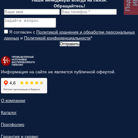
Обращайтесь!
Я согласен с
Политикой хранения и обработки персональных
данных
и
Политикой конфиденциальности
*
Отправить
Информация на сайте не является публичной офертой.
О компании
Каталог
Портфолио
Гарантия и сервис