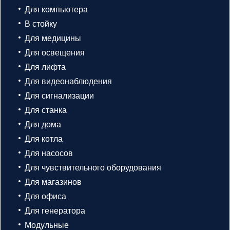
Для компьютера
В стойку
Для медицины
Для освещения
Для лифта
Для видеонаблюдения
Для сигнализации
Для станка
Для дома
Для котла
Для насосов
Для чувствительного оборудования
Для магазинов
Для офиса
Для генератора
Модульные