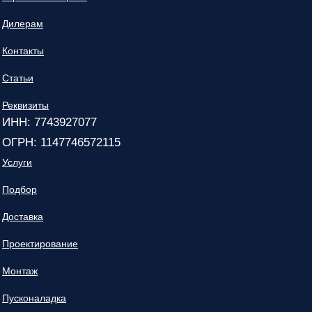
Дилерам
Контакты
Статьи
Реквизиты
ИНН: 7743927077
ОГРН: 1147746572115
Услуги
Подбор
Доставка
Проектирование
Монтаж
Пусконаладка