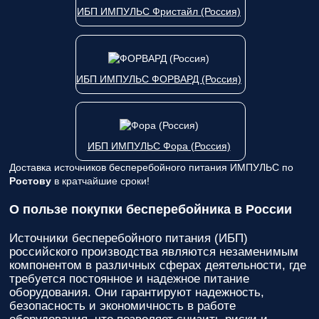
ИБП ИМПУЛЬС Фристайл (Россия)
ИБП ИМПУЛЬС ФОРВАРД (Россия)
ИБП ИМПУЛЬС Фора (Россия)
Доставка источников бесперебойного питания ИМПУЛЬС по
Ростову
в кратчайшие сроки!
О пользе покупки бесперебойника в России
Источники бесперебойного питания (ИБП)
российского производства являются незаменимым
компонентом в различных сферах деятельности, где
требуется постоянное и надежное питание
оборудования. Они гарантируют надежность,
безопасность и экономичность в работе