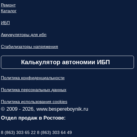
Ремонт
Каталог
ИБП
Аккумуляторы для ибп
Стабилизаторы напряжения
Калькулятор автономии ИБП
Политика конфиденциальности
Политика персональных данных
Политика использования cookies
© 2009 - 2026, www.bespereboynik.ru
Отдел продаж в Ростове:
8 (863) 303 65 22
8 (863) 303 64 49