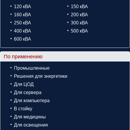
120 кВА
150 кВА
160 кВА
200 кВА
250 кВА
300 кВА
400 кВА
500 кВА
600 кВА
По применению
Промышленные
Решения для энергетики
Для ЦОД
Для сервера
Для компьютера
В стойку
Для медицины
Для освещения