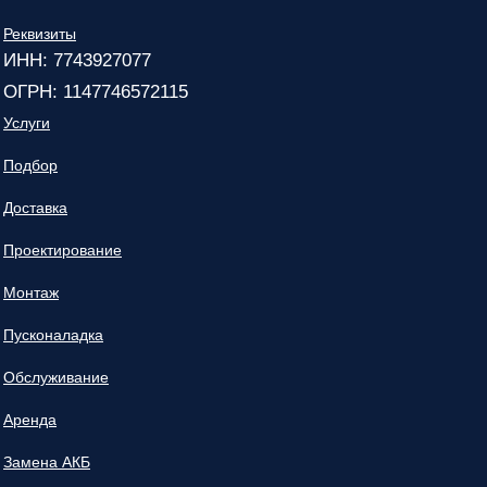
Реквизиты
ИНН: 7743927077
ОГРН: 1147746572115
Услуги
Подбор
Доставка
Проектирование
Монтаж
Пусконаладка
Обслуживание
Аренда
Замена АКБ