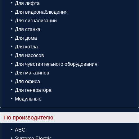
Для лифта
Для видеонаблюдения
Для сигнализации
Для станка
Для дома
Для котла
Для насосов
Для чувствительного оборудования
Для магазинов
Для офиса
Для генератора
Модульные
По производителю
AEG
Systeme Electric