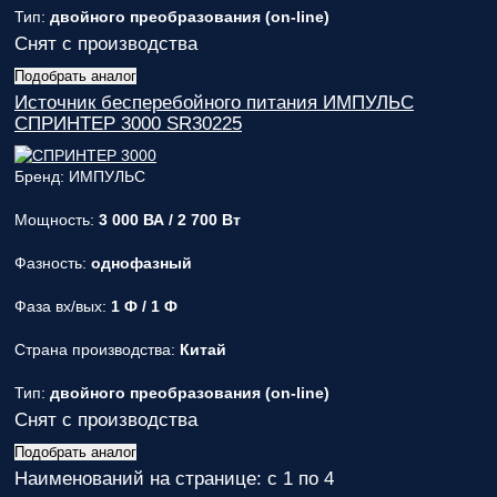
Тип:
двойного преобразования (on-line)
Снят с производства
Подобрать аналог
Источник бесперебойного питания ИМПУЛЬС
СПРИНТЕР 3000 SR30225
Бренд: ИМПУЛЬС
Мощность:
3 000 ВА / 2 700 Вт
Фазность:
однофазный
Фаза вх/вых:
1 Ф / 1 Ф
Страна производства:
Китай
Тип:
двойного преобразования (on-line)
Снят с производства
Подобрать аналог
Наименований на странице: с 1 по 4