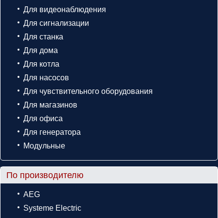
Для видеонаблюдения
Для сигнализации
Для станка
Для дома
Для котла
Для насосов
Для чувствительного оборудования
Для магазинов
Для офиса
Для генератора
Модульные
По производителю
AEG
Systeme Electric