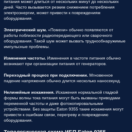
питания может длиться от нескольких минут до нескольких
дней. Часто вызывается резким снижением потребления
электроэнергии, может привести к повреждениям
оборудования.
Электрический шум.
«Помехи» обычно появляются от
работы поблизости радиопередающего или сварочного
оборудования. Такой шум может вызвать труднообнаружимые
импульсные проблемы.
Изменения частоты.
Изменения в частоте питания обычно
возникают при организации питания от генераторов.
Переходный процесс при подключении.
Мгновенное
падение напряжения обычно длится несколько наносекунд.
Нелинейные искажения.
Искажения нормальной гладкой
формы волны тока питания могут быть вызваны приводами
переменной частоты и даже фотокопировальными
устройствами. Без защиты Eaton 9355 такие искажения могут
привести к ошибкам связи, перегреву и повреждению
оборудования.