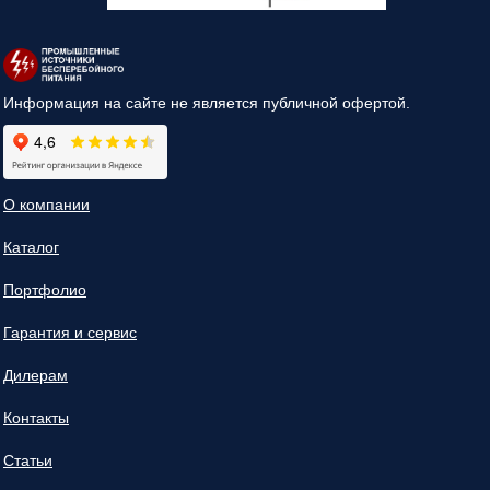
Информация на сайте не является публичной офертой.
О компании
Каталог
Портфолио
Гарантия и сервис
Дилерам
Контакты
Статьи