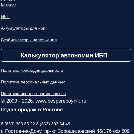
Каталог
ИБП
Аккумуляторы для ибп
Стабилизаторы напряжения
Калькулятор автономии ИБП
Политика конфиденциальности
Политика персональных данных
Политика использования cookies
© 2009 - 2026, www.bespereboynik.ru
Отдел продаж в Ростове:
8 (863) 303 65 22
8 (863) 303 64 49
г. Ростов-на-Дону, пр-кт Ворошиловский 46/176 оф 609