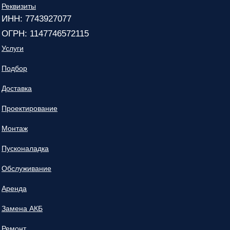
Реквизиты
ИНН: 7743927077
ОГРН: 1147746572115
Услуги
Подбор
Доставка
Проектирование
Монтаж
Пусконаладка
Обслуживание
Аренда
Замена АКБ
Ремонт