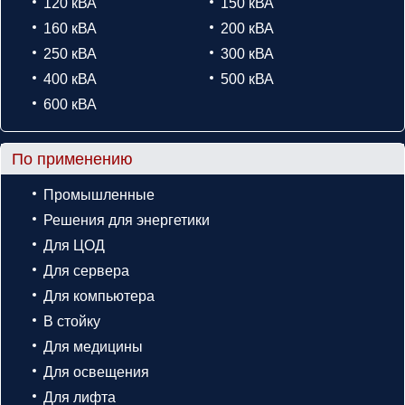
120 кВА
150 кВА
160 кВА
200 кВА
250 кВА
300 кВА
400 кВА
500 кВА
600 кВА
По применению
Промышленные
Решения для энергетики
Для ЦОД
Для сервера
Для компьютера
В стойку
Для медицины
Для освещения
Для лифта