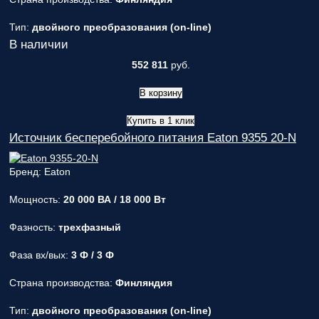
Тип:
двойного преобразования (on-line)
В наличии
552 811
руб.
В корзину
Купить в 1 клик
Источник бесперебойного питания Eaton 9355 20-N
Бренд: Eaton
Мощность:
20 000 ВА / 18 000 Вт
Фазность:
трехфазный
Фаза вх/вых:
3 Ф / 3 Ф
Страна производства:
Финляндия
Тип:
двойного преобразования (on-line)