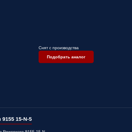
Снят с производства
Подобрать аналог
 9155 15-N-5