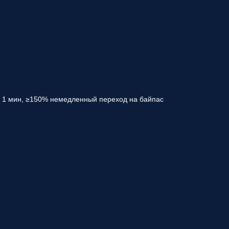
: 1 мин, ≥150% немедленный переход на байпас