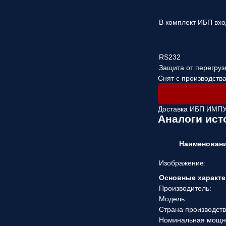
В комплект ИБП вхо
RS232
Защита от перегруз
Снят с производств
Доставка ИБП ИМПУ
Аналоги ист
Наименован
Изображение:
Основные характе
Производитель:
Модель:
Страна производств
Номинальная мощн